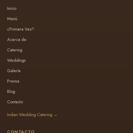
Inicio
Menú
¿Primera Vez?
Acerca de
Catering
Weddings
Galería
Prensa
Blog
Contacto
Indian Wedding Catering →
CONTACTO