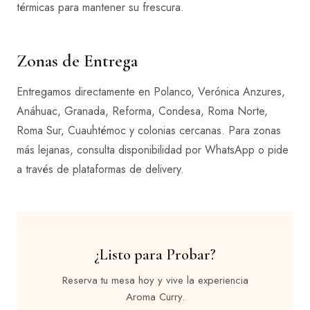
térmicas para mantener su frescura.
Zonas de Entrega
Entregamos directamente en Polanco, Verónica Anzures,
Anáhuac, Granada, Reforma, Condesa, Roma Norte,
Roma Sur, Cuauhtémoc y colonias cercanas. Para zonas
más lejanas, consulta disponibilidad por WhatsApp o pide
a través de plataformas de delivery.
¿Listo para Probar?
Reserva tu mesa hoy y vive la experiencia
Aroma Curry.