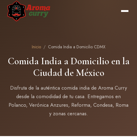
Inicio
/
Comida India a Domicilio CDMX
Comida India a Domicilio en la
Ciudad de México
Disfruta de la auténtica comida india de Aroma Curry
desde la comodidad de tu casa. Entregamos en
Polanco, Verónica Anzures, Reforma, Condesa, Roma
y zonas cercanas.