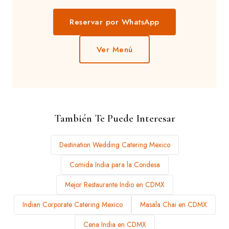
Reservar por WhatsApp
Ver Menú
También Te Puede Interesar
Destination Wedding Catering Mexico
Comida India para la Condesa
Mejor Restaurante Indio en CDMX
Indian Corporate Catering Mexico
Masala Chai en CDMX
Cena India en CDMX