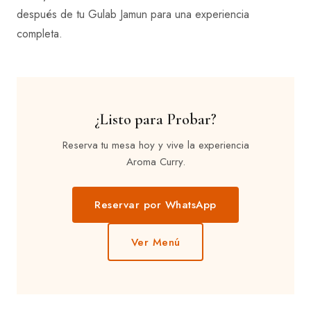
después de tu Gulab Jamun para una experiencia
completa.
¿Listo para Probar?
Reserva tu mesa hoy y vive la experiencia
Aroma Curry.
Reservar por WhatsApp
Ver Menú