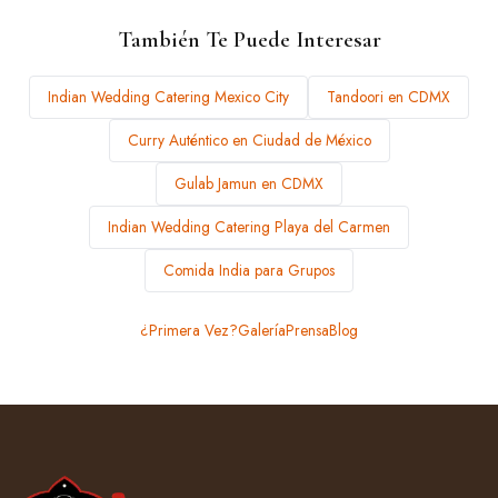
También Te Puede Interesar
Indian Wedding Catering Mexico City
Tandoori en CDMX
Curry Auténtico en Ciudad de México
Gulab Jamun en CDMX
Indian Wedding Catering Playa del Carmen
Comida India para Grupos
¿Primera Vez?
Galería
Prensa
Blog