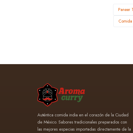
Paneer 
Comida I
Auténtica comida india en el corazón de la Ciudad
de México. Sabores tradicionales preparados con
las mejores especias importadas directamente de la