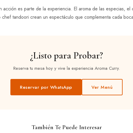
 acción es parte de la experiencia. El aroma de las especias, el 
ro chef tandoori crean un espectáculo que complementa cada boc
¿Listo para Probar?
Reserva tu mesa hoy y vive la experiencia Aroma Curry.
Reservar por WhatsApp
Ver Menú
También Te Puede Interesar