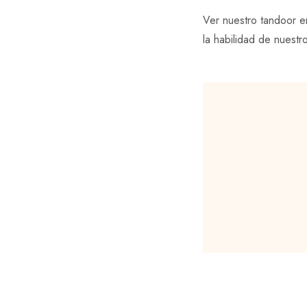
Ver nuestro tandoor en
la habilidad de nuest