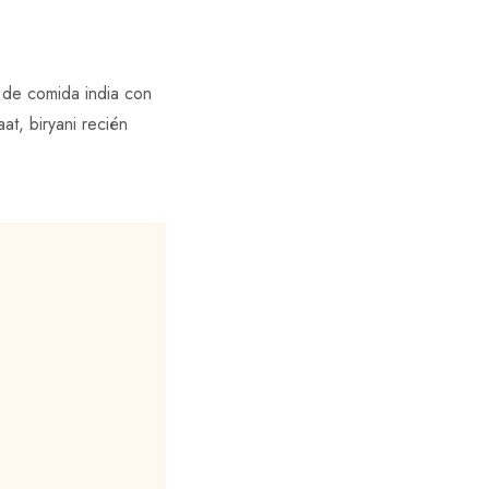
 de comida india con
at, biryani recién