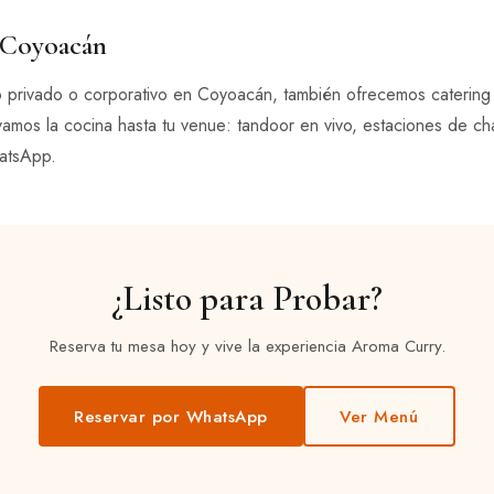
 Coyoacán
o privado o corporativo en Coyoacán, también ofrecemos catering
vamos la cocina hasta tu venue: tandoor en vivo, estaciones de cha
atsApp.
¿Listo para Probar?
Reserva tu mesa hoy y vive la experiencia Aroma Curry.
Reservar por WhatsApp
Ver Menú