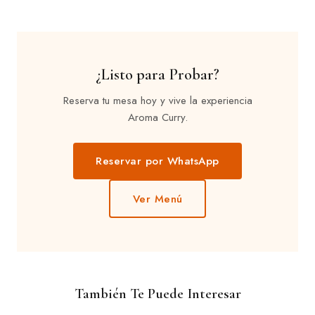
¿Listo para Probar?
Reserva tu mesa hoy y vive la experiencia
Aroma Curry.
Reservar por WhatsApp
Ver Menú
También Te Puede Interesar