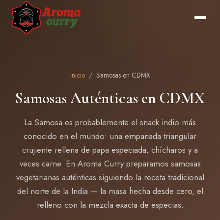
Inicio
/
Samosas en CDMX
Samosas Auténticas en CDMX
La Samosa es probablemente el snack indio más
conocido en el mundo: una empanada triangular
crujiente rellena de papa especiada, chícharos y a
veces carne. En Aroma Curry preparamos samosas
vegetarianas auténticas siguiendo la receta tradicional
del norte de la India — la masa hecha desde cero, el
relleno con la mezcla exacta de especias.