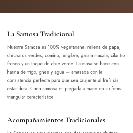
La Samosa Tradicional
Nuestra Samosa es 100% vegetariana, rellena de papa,
chícharos verdes, comino, jengibre, garam masala, cilantro
fresco y un toque de chile verde. La masa se hace con
harina de trigo, ghee y agua — amasada con la
consistencia perfecta para que sea crujiente al freír sin
estar dura. Cada samosa es plegada a mano en su forma
triangular característica.
Acompañamientos Tradicionales