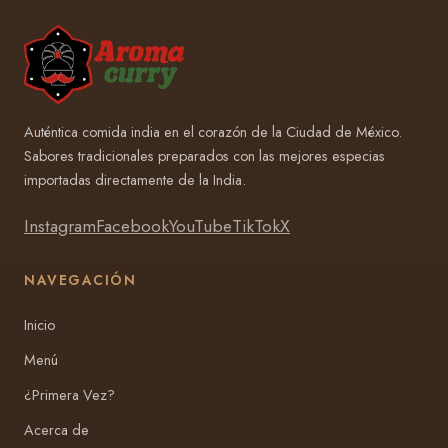
Auténtica comida india en el corazón de la Ciudad de México.
Sabores tradicionales preparados con las mejores especias
importadas directamente de la India.
Instagram
Facebook
YouTube
TikTok
X
NAVEGACIÓN
Inicio
Menú
¿Primera Vez?
Acerca de