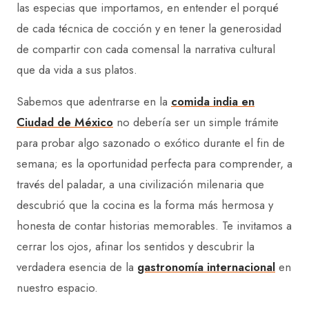
las especias que importamos, en entender el porqué
de cada técnica de cocción y en tener la generosidad
de compartir con cada comensal la narrativa cultural
que da vida a sus platos.
Sabemos que adentrarse en la
comida india en
Ciudad de México
no debería ser un simple trámite
para probar algo sazonado o exótico durante el fin de
semana; es la oportunidad perfecta para comprender, a
través del paladar, a una civilización milenaria que
descubrió que la cocina es la forma más hermosa y
honesta de contar historias memorables. Te invitamos a
cerrar los ojos, afinar los sentidos y descubrir la
verdadera esencia de la
gastronomía internacional
en
nuestro espacio.