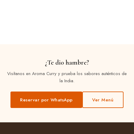
¿Te dio hambre?
Visítanos en Aroma Curry y prueba los sabores auténticos de
la India.
Reservar por WhatsApp
Ver Menú