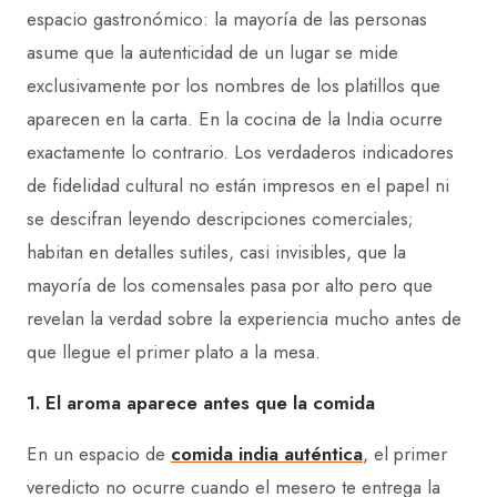
espacio gastronómico: la mayoría de las personas
asume que la autenticidad de un lugar se mide
exclusivamente por los nombres de los platillos que
aparecen en la carta. En la cocina de la India ocurre
exactamente lo contrario. Los verdaderos indicadores
de fidelidad cultural no están impresos en el papel ni
se descifran leyendo descripciones comerciales;
habitan en detalles sutiles, casi invisibles, que la
mayoría de los comensales pasa por alto pero que
revelan la verdad sobre la experiencia mucho antes de
que llegue el primer plato a la mesa.
1. El aroma aparece antes que la comida
En un espacio de
comida india auténtica
, el primer
veredicto no ocurre cuando el mesero te entrega la