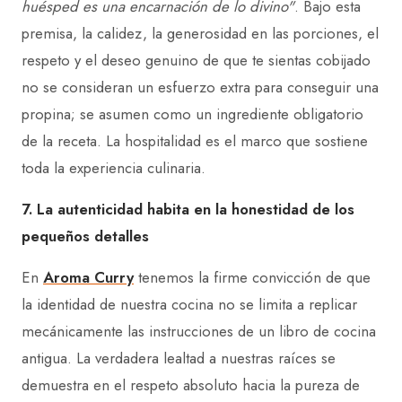
huésped es una encarnación de lo divino"
. Bajo esta
premisa, la calidez, la generosidad en las porciones, el
respeto y el deseo genuino de que te sientas cobijado
no se consideran un esfuerzo extra para conseguir una
propina; se asumen como un ingrediente obligatorio
de la receta. La hospitalidad es el marco que sostiene
toda la experiencia culinaria.
7. La autenticidad habita en la honestidad de los
pequeños detalles
En
Aroma Curry
tenemos la firme convicción de que
la identidad de nuestra cocina no se limita a replicar
mecánicamente las instrucciones de un libro de cocina
antigua. La verdadera lealtad a nuestras raíces se
demuestra en el respeto absoluto hacia la pureza de