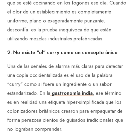
que se esté cocinando en los fogones ese día. Cuando
el olor de un establecimiento es completamente
uniforme, plano o exageradamente punzante,
desconfía: es la prueba inequívoca de que están
utilizando mezclas industriales prefabricadas.
2. No existe "el" curry como un concepto único
Una de las señales de alarma más claras para detectar
una copia occidentalizada es el uso de la palabra
"curry" como si fuera un ingrediente o un sabor
estandarizado. En la
gastronomía india
, ese término
es en realidad una etiqueta hiper-simplificada que los
colonizadores británicos crearon para empaquetar de
forma perezosa cientos de guisados tradicionales que
no lograban comprender.