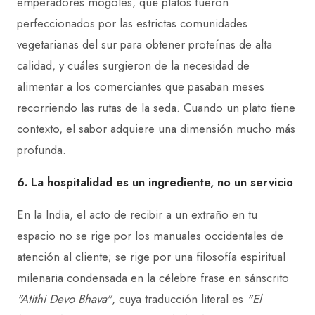
emperadores mogoles, qué platos fueron
perfeccionados por las estrictas comunidades
vegetarianas del sur para obtener proteínas de alta
calidad, y cuáles surgieron de la necesidad de
alimentar a los comerciantes que pasaban meses
recorriendo las rutas de la seda. Cuando un plato tiene
contexto, el sabor adquiere una dimensión mucho más
profunda.
6. La hospitalidad es un ingrediente, no un servicio
En la India, el acto de recibir a un extraño en tu
espacio no se rige por los manuales occidentales de
atención al cliente; se rige por una filosofía espiritual
milenaria condensada en la célebre frase en sánscrito
"Atithi Devo Bhava"
, cuya traducción literal es
"El