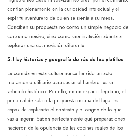
confían plenamente en la curiosidad intelectual y el
espíritu aventurero de quien se sienta a su mesa.
Conciben su propuesta no como un simple negocio de
consumo masivo, sino como una invitación abierta a
explorar una cosmovisión diferente.
5. Hay historias y geografía detrás de los platillos
La comida en esta cultura nunca ha sido un acto
meramente utilitario para saciar el hambre; es un
vehículo histórico. Por ello, en un espacio legítimo, el
personal de sala o la propuesta misma del lugar es
capaz de explicarte el contexto y el origen de lo que
vas a ingerir. Saben perfectamente qué preparaciones
nacieron de la opulencia de las cocinas reales de los