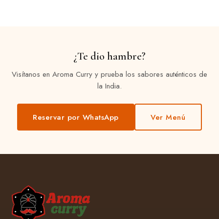
¿Te dio hambre?
Visítanos en Aroma Curry y prueba los sabores auténticos de
la India.
Reservar por WhatsApp
Ver Menú