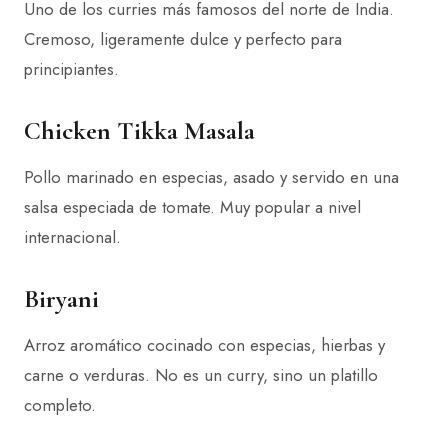
Uno de los curries más famosos del norte de India.
Cremoso, ligeramente dulce y perfecto para
principiantes.
Chicken Tikka Masala
Pollo marinado en especias, asado y servido en una
salsa especiada de tomate. Muy popular a nivel
internacional.
Biryani
Arroz aromático cocinado con especias, hierbas y
carne o verduras. No es un curry, sino un platillo
completo.