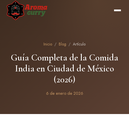
Inicio
/
Blog
/
Artículo
Guía Completa de la Comida
India en Ciudad de México
(2026)
6 de enero de 2026