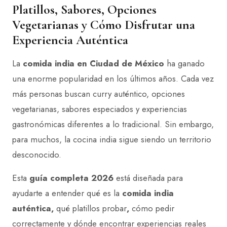
Platillos, Sabores, Opciones
Vegetarianas y Cómo Disfrutar una
Experiencia Auténtica
La
comida india en Ciudad de México
ha ganado
una enorme popularidad en los últimos años. Cada vez
más personas buscan curry auténtico, opciones
vegetarianas, sabores especiados y experiencias
gastronómicas diferentes a lo tradicional. Sin embargo,
para muchos, la cocina india sigue siendo un territorio
desconocido.
Esta
guía completa 2026
está diseñada para
ayudarte a entender qué es la
comida india
auténtica,
qué
platillos
probar
,
cómo pedir
correctamente y dónde encontrar experiencias reales