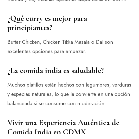
¿Qué curry es mejor para
principiantes?
Butter Chicken, Chicken Tikka Masala o Dal son
excelentes opciones para empezar.
¿La comida india es saludable?
Muchos platillos están hechos con legumbres, verduras
y especias naturales, lo que la convierte en una opción
balanceada si se consume con moderación.
Vivir una Experiencia Auténtica de
Comida India en CDMX