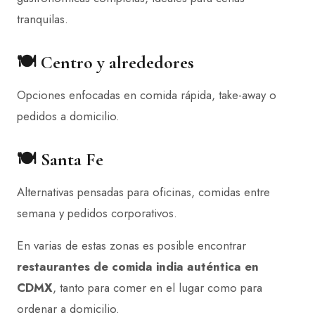
tranquilas.
🍽️ Centro y alrededores
Opciones enfocadas en comida rápida, take-away o
pedidos a domicilio.
🍽️ Santa Fe
Alternativas pensadas para oficinas, comidas entre
semana y pedidos corporativos.
En varias de estas zonas es posible encontrar
restaurantes de comida india auténtica en
CDMX
, tanto para comer en el lugar como para
ordenar a domicilio.