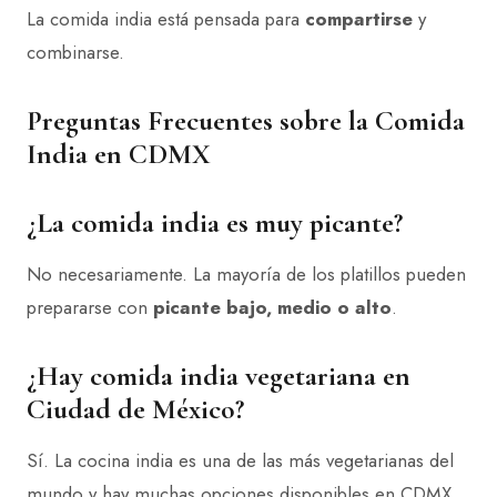
La comida india está pensada para
compartirse
y
combinarse.
Preguntas Frecuentes sobre la Comida
India en CDMX
¿La comida india es muy picante?
No necesariamente. La mayoría de los platillos pueden
prepararse con
picante bajo, medio o alto
.
¿Hay comida india vegetariana en
Ciudad de México?
Sí. La cocina india es una de las más vegetarianas del
mundo y hay muchas opciones disponibles en CDMX.