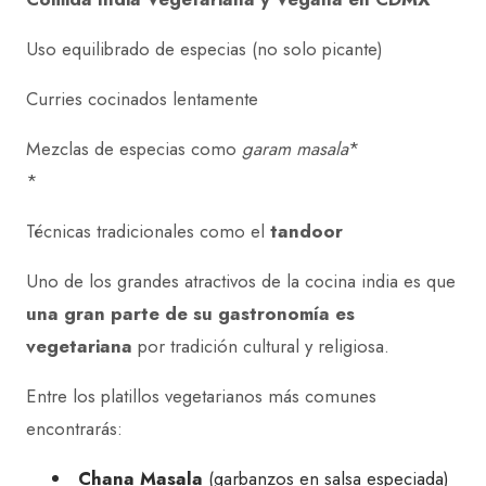
Uso equilibrado de especias (no solo picante)
Curries cocinados lentamente
Mezclas de especias como
garam masala
*
*
Técnicas tradicionales como el
tandoor
Uno de los grandes atractivos de la cocina india es que
una gran parte de su gastronomía es
vegetariana
por tradición cultural y religiosa.
Entre los platillos vegetarianos más comunes
encontrarás:
Chana Masala
(garbanzos en salsa especiada)