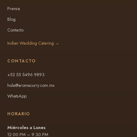
Prensa
Blog
Contacto
Indian Wedding Catering →
CONTACTO
+52 55 5496 9893
hola@aromacurry.com.mx
WhatsApp
HORARIO
Miércoles a Lunes
12:00 PM – 9:30 PM