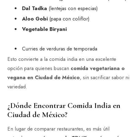
Dal Tadka
(lentejas con especias)
Aloo Gobi
(papa con coliflor)
Vegetable Biryani
Curries de verduras de temporada
Esto convierte a la comida india en una excelente
opción para quienes buscan
comida vegetariana o
vegana en Ciudad de México
, sin sacrificar sabor ni
variedad.
¿Dónde Encontrar Comida India en
Ciudad de México?
En lugar de comparar restaurantes, es más útil