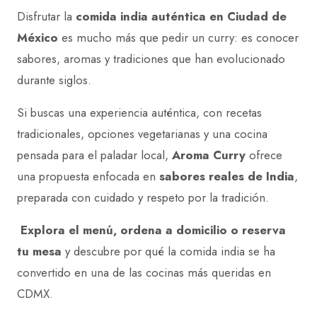
Disfrutar la
comida india auténtica en Ciudad de
México
es mucho más que pedir un curry: es conocer
sabores, aromas y tradiciones que han evolucionado
durante siglos.
Si buscas una experiencia auténtica, con recetas
tradicionales, opciones vegetarianas y una cocina
pensada para el paladar local,
Aroma Curry
ofrece
una propuesta enfocada en
sabores reales de India
,
preparada con cuidado y respeto por la tradición.
Explora el menú, ordena a domicilio o reserva
tu mesa
y descubre por qué la comida india se ha
convertido en una de las cocinas más queridas en
CDMX.