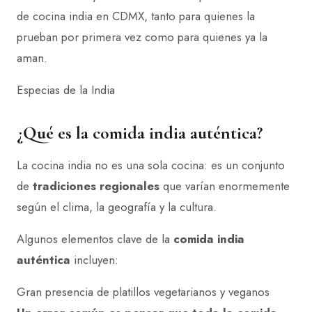
de cocina
india en CDMX, tanto para quienes la
prueban por primera vez como para quienes ya la
aman.
Especias de la India
¿Qué es la comida india auténtica?
La cocina india no es una sola cocina: es un conjunto
de
tradiciones regionales
que varían enormemente
según el clima, la geografía y la cultura.
Algunos elementos clave de la
comida india
auténtica
incluyen:
Gran presencia de platillos