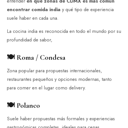
entender
en qué zonas de CDMX es más común
encontrar comida india
y qué tipo de experiencia
suele haber en cada una.
La cocina india es reconocida en todo el mundo por su
profundidad de sabor,
🍽️ Roma / Condesa
Zona popular para propuestas internacionales,
restaurantes pequeños y opciones modernas, tanto
para comer en el lugar como delivery.
🍽️ Polanco
Suele haber propuestas más formales y experiencias
gastronómicas completas, ideales para cenas