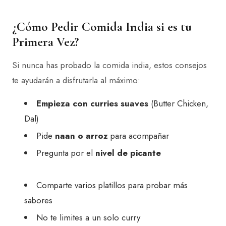
¿Cómo Pedir Comida India si es tu
Primera Vez?
Si nunca has probado la comida india, estos consejos
te ayudarán a disfrutarla al máximo:
Empieza con curries suaves
(Butter Chicken,
Dal)
Pide
naan o arroz
para acompañar
Pregunta por el
nivel de picante
Comparte varios platillos para probar más
sabores
No te limites a un solo curry